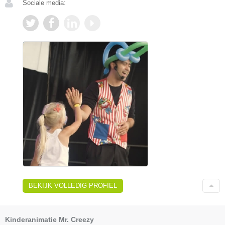
Sociale media:
BEKIJK VOLLEDIG PROFIEL
Kinderanimatie Mr. Creezy