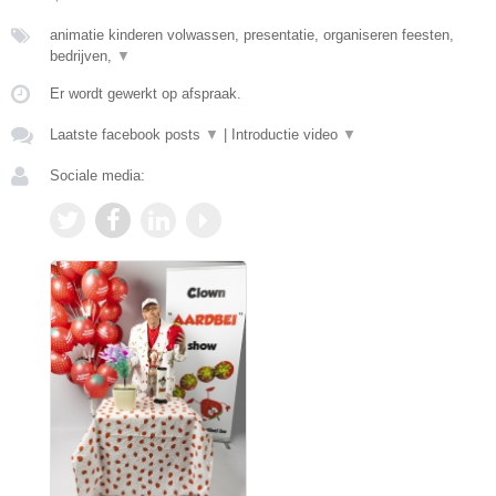
animatie kinderen volwassen, presentatie, organiseren feesten,
bedrijven,
▼
Er wordt gewerkt op afspraak.
Laatste facebook posts
▼
|
Introductie video
▼
Sociale media: