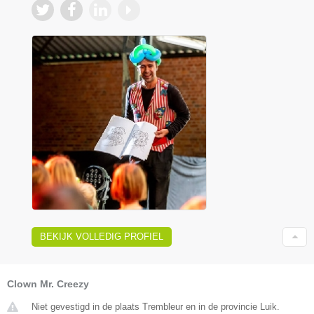
BEKIJK VOLLEDIG PROFIEL
Clown Mr. Creezy
Niet gevestigd in de plaats Trembleur en in de provincie Luik.