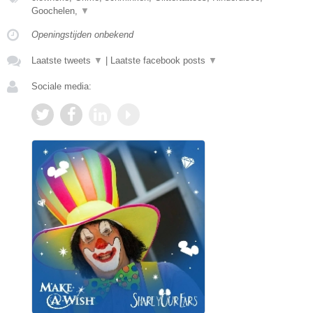
Goochelen,
▼
Openingstijden onbekend
Laatste tweets
▼
|
Laatste facebook posts
▼
Sociale media: