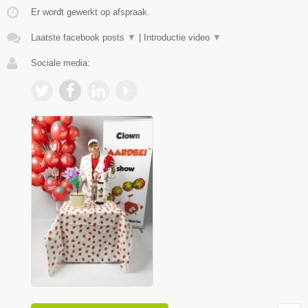
Er wordt gewerkt op afspraak.
Laatste facebook posts
▼
|
Introductie video
▼
Sociale media: