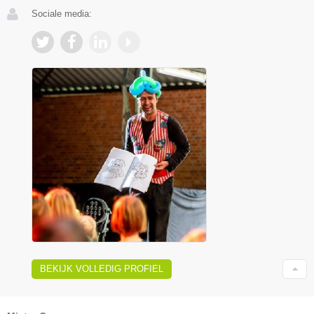
Sociale media:
BEKIJK VOLLEDIG PROFIEL