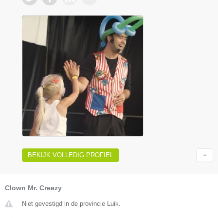
BEKIJK VOLLEDIG PROFIEL
Clown Mr. Creezy
Niet gevestigd in de provincie Luik.