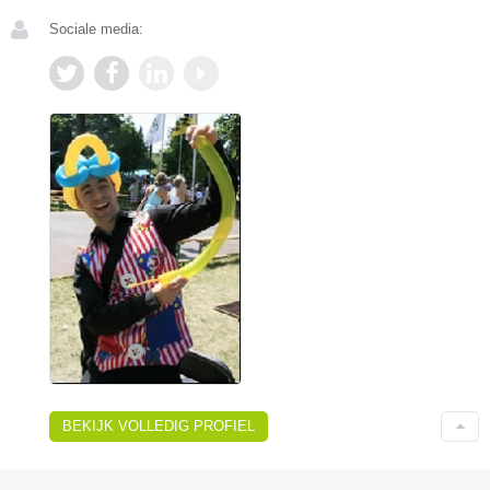
Sociale media:
BEKIJK VOLLEDIG PROFIEL