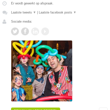
Er wordt gewerkt op afspraak.
Laatste tweets
▼
|
Laatste facebook posts
▼
Sociale media: