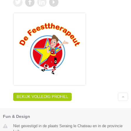
BEKIJK VOLLEDIG PROFIEL
Fun & Design
Niet gevestigd in de plaats Seraing le Chateau en in de provincie