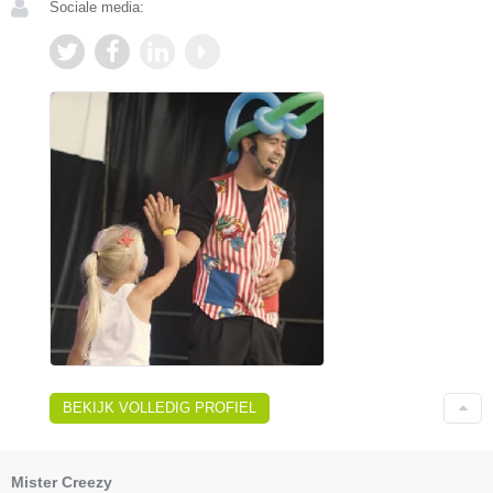
Sociale media:
BEKIJK VOLLEDIG PROFIEL
Mister Creezy