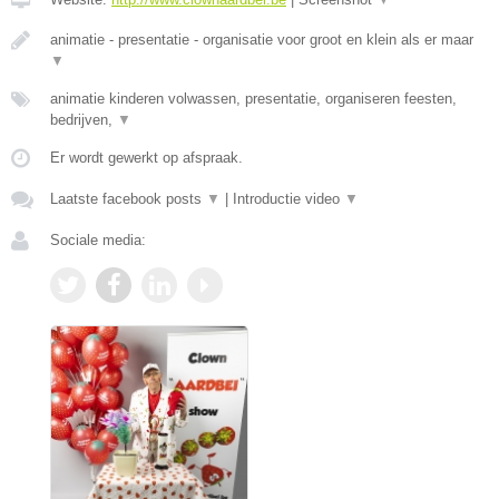
animatie - presentatie - organisatie voor groot en klein als er maar
▼
animatie kinderen volwassen, presentatie, organiseren feesten,
bedrijven,
▼
Er wordt gewerkt op afspraak.
Laatste facebook posts
▼
|
Introductie video
▼
Sociale media: