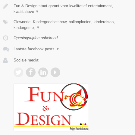
Fun & Design staat garant voor kwalitatief entertainment,
kwalitatieve
▼
Clownerie, Kindergoochelshow, ballonplooien, kinderdisco,
kindergrime,
▼
Openingstijden onbekend
Laatste facebook posts
▼
Sociale media: