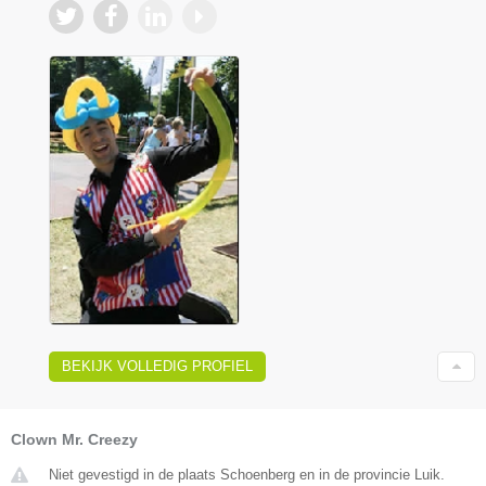
BEKIJK VOLLEDIG PROFIEL
Clown Mr. Creezy
Niet gevestigd in de plaats Schoenberg en in de provincie Luik.