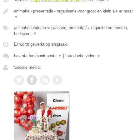
animatie - presentatie - organisatie voor groot en klein als er maar
▼
animatie kinderen volwassen, presentatie, organiseren feesten,
bedrijven,
▼
Er wordt gewerkt op afspraak.
Laatste facebook posts
▼
|
Introductie video
▼
Sociale media: