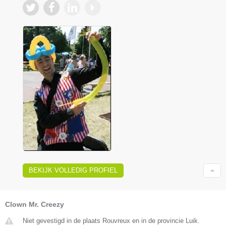
BEKIJK VOLLEDIG PROFIEL
Clown Mr. Creezy
Niet gevestigd in de plaats Rouvreux en in de provincie Luik.