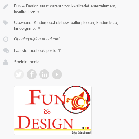
Fun & Design staat garant voor kwalitatief entertainment,
kwalitatieve
▼
Clownerie, Kindergoochelshow, ballonplooien, kinderdisco,
kindergrime,
▼
Openingstijden onbekend
Laatste facebook posts
▼
Sociale media: