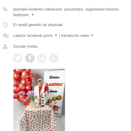
animatie kinderen volwassen, presentatie, organiseren feesten,
bedrijven,
▼
Er wordt gewerkt op afspraak.
Laatste facebook posts
▼
|
Introductie video
▼
Sociale media: