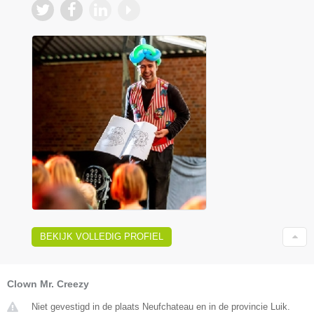
BEKIJK VOLLEDIG PROFIEL
Clown Mr. Creezy
Niet gevestigd in de plaats Neufchateau en in de provincie Luik.