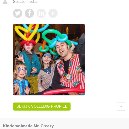
Sociale media:
BEKIJK VOLLEDIG PROFIEL
Kinderanimatie Mr. Creezy