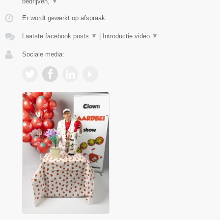
bedrijven,
▼
Er wordt gewerkt op afspraak.
Laatste facebook posts
▼
|
Introductie video
▼
Sociale media: