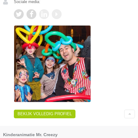
Sociale media:
BEKIJK VOLLEDIG PROFIEL
Kinderanimatie Mr. Creezy