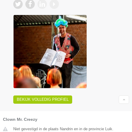
BEKIJK VOLLEDIG PROFIEL
Clown Mr. Creezy
Niet gevestigd in de plaats Nandrin en in de provincie Luik.