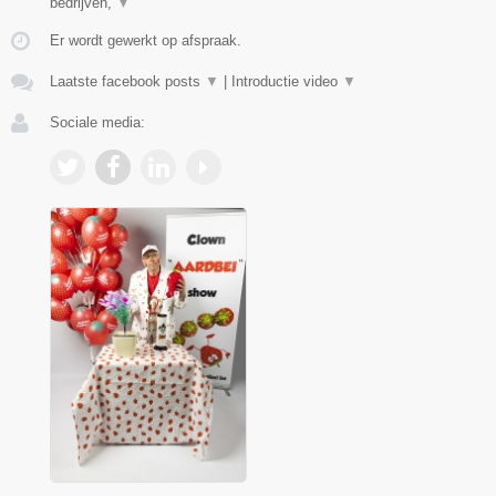
bedrijven,
▼
Er wordt gewerkt op afspraak.
Laatste facebook posts
▼
|
Introductie video
▼
Sociale media: