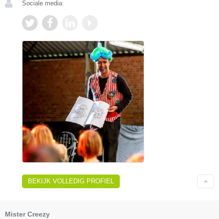
Sociale media:
BEKIJK VOLLEDIG PROFIEL
Mister Creezy