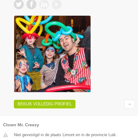
BEKIJK VOLLEDIG PROFIEL
Clown Mr. Creezy
Niet gevestigd in de plaats Limont en in de provincie Luik.