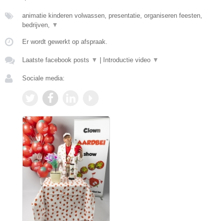
animatie kinderen volwassen, presentatie, organiseren feesten,
bedrijven,
▼
Er wordt gewerkt op afspraak.
Laatste facebook posts
▼
|
Introductie video
▼
Sociale media: