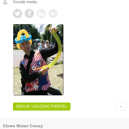
Sociale media:
BEKIJK VOLLEDIG PROFIEL
Clown Mister Creezy