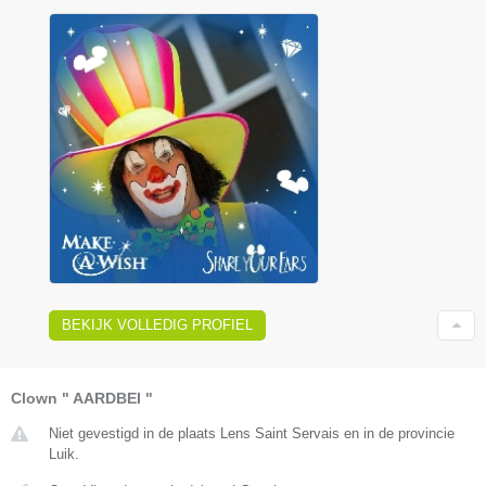
BEKIJK VOLLEDIG PROFIEL
Clown " AARDBEI "
Niet gevestigd in de plaats Lens Saint Servais en in de provincie
Luik.