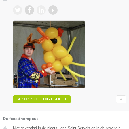
BEKIJK VOLLEDIG PROFIEL
De feesttherapeut
Niet gevestigd in de plaats Lens Saint Servais en in de provincie