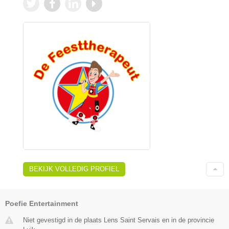
BEKIJK VOLLEDIG PROFIEL
Poefie Entertainment
Niet gevestigd in de plaats Lens Saint Servais en in de provincie