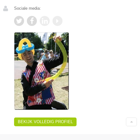
Sociale media:
BEKIJK VOLLEDIG PROFIEL