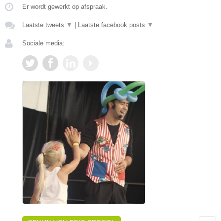
Er wordt gewerkt op afspraak.
Laatste tweets
▼
|
Laatste facebook posts
▼
Sociale media: