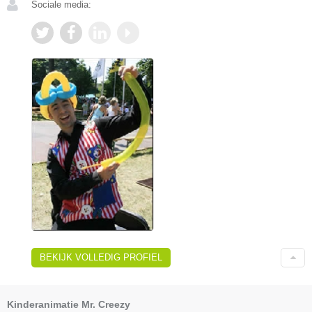
Sociale media:
BEKIJK VOLLEDIG PROFIEL
Kinderanimatie Mr. Creezy