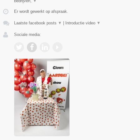
bedrijven,
▼
Er wordt gewerkt op afspraak.
Laatste facebook posts
▼
|
Introductie video
▼
Sociale media: