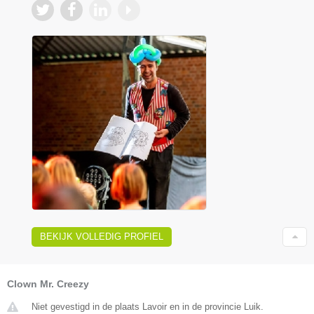
BEKIJK VOLLEDIG PROFIEL
Clown Mr. Creezy
Niet gevestigd in de plaats Lavoir en in de provincie Luik.