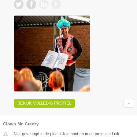
BEKIJK VOLLEDIG PROFIEL
Clown Mr. Creezy
Niet gevestigd in de plaats Julemont en in de provincie Luik.