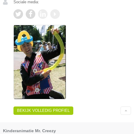
Sociale media:
BEKIJK VOLLEDIG PROFIEL
Kinderanimatie Mr. Creezy