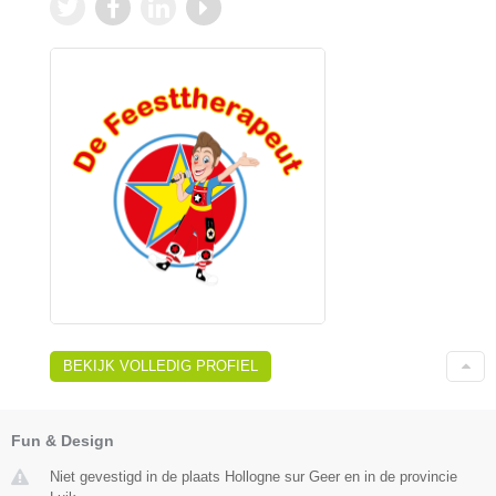
BEKIJK VOLLEDIG PROFIEL
Fun & Design
Niet gevestigd in de plaats Hollogne sur Geer en in de provincie