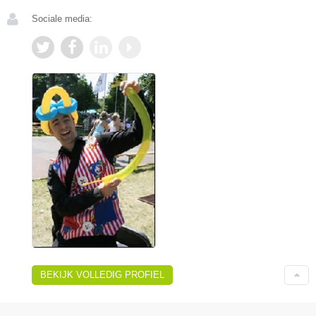
Sociale media:
BEKIJK VOLLEDIG PROFIEL