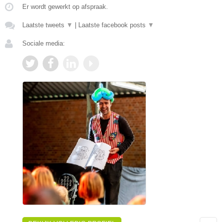
Er wordt gewerkt op afspraak.
Laatste tweets
▼
|
Laatste facebook posts
▼
Sociale media: