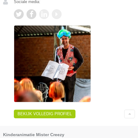
Sociale media:
BEKIJK VOLLEDIG PROFIEL
Kinderanimatie Mister Creezy