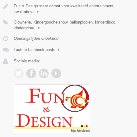
Fun & Design staat garant voor kwalitatief entertainment,
kwalitatieve
▼
Clownerie, Kindergoochelshow, ballonplooien, kinderdisco,
kindergrime,
▼
Openingstijden onbekend
Laatste facebook posts
▼
Sociale media: