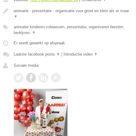
animatie - presentatie - organisatie voor groot en klein als er maar
▼
animatie kinderen volwassen, presentatie, organiseren feesten,
bedrijven,
▼
Er wordt gewerkt op afspraak.
Laatste facebook posts
▼
|
Introductie video
▼
Sociale media: