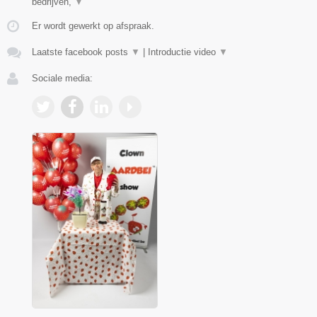
bedrijven,
▼
Er wordt gewerkt op afspraak.
Laatste facebook posts
▼
|
Introductie video
▼
Sociale media: