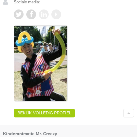
Sociale media:
BEKIJK VOLLEDIG PROFIEL
Kinderanimatie Mr. Creezy