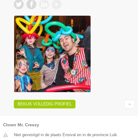
BEKIJK VOLLEDIG PROFIEL
Clown Mr. Creezy
Niet gevestigd in de plaats Ensival en in de provincie Luik.