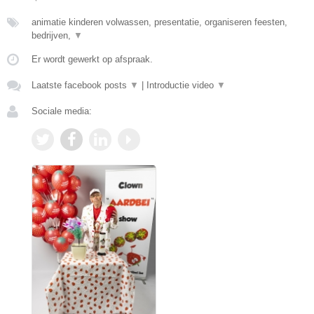
animatie kinderen volwassen, presentatie, organiseren feesten,
bedrijven,
▼
Er wordt gewerkt op afspraak.
Laatste facebook posts
▼
|
Introductie video
▼
Sociale media: