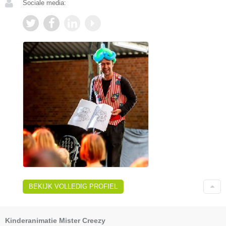
Sociale media:
BEKIJK VOLLEDIG PROFIEL
Kinderanimatie Mister Creezy