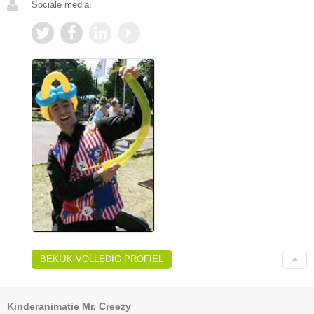
Sociale media:
BEKIJK VOLLEDIG PROFIEL
Kinderanimatie Mr. Creezy