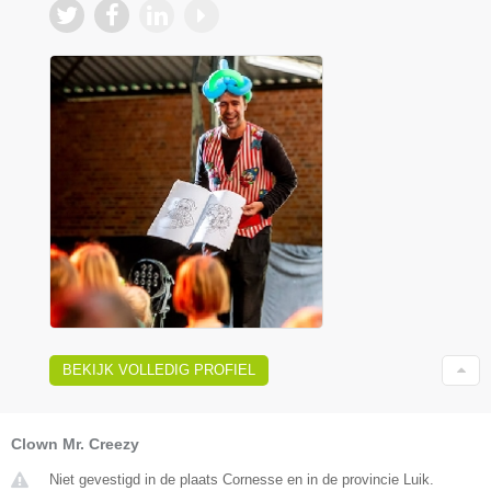
BEKIJK VOLLEDIG PROFIEL
Clown Mr. Creezy
Niet gevestigd in de plaats Cornesse en in de provincie Luik.