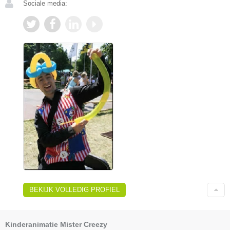
Sociale media:
BEKIJK VOLLEDIG PROFIEL
Kinderanimatie Mister Creezy