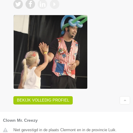
BEKIJK VOLLEDIG PROFIEL
Clown Mr. Creezy
Niet gevestigd in de plaats Clermont en in de provincie Luik.