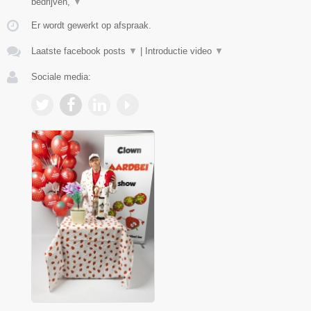
bedrijven,
▼
Er wordt gewerkt op afspraak.
Laatste facebook posts
▼
|
Introductie video
▼
Sociale media: