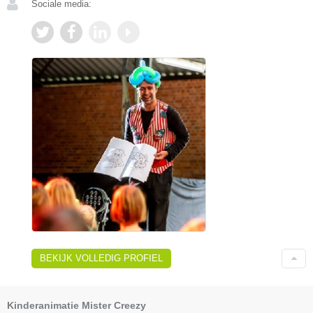
Sociale media:
BEKIJK VOLLEDIG PROFIEL
Kinderanimatie Mister Creezy