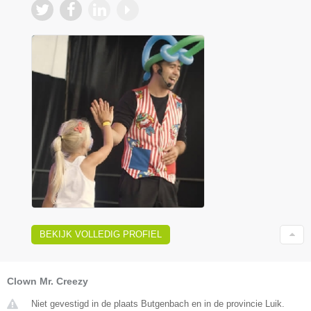
BEKIJK VOLLEDIG PROFIEL
Clown Mr. Creezy
Niet gevestigd in de plaats Butgenbach en in de provincie Luik.