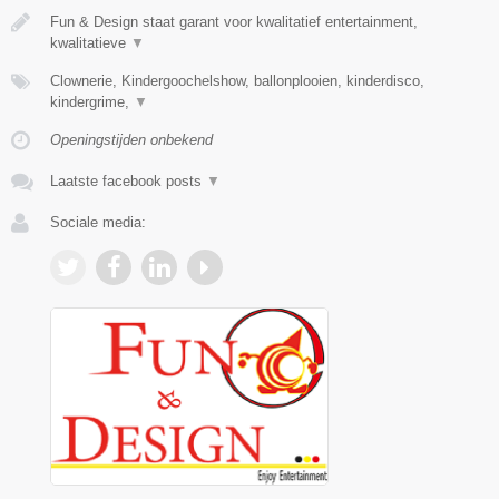
Fun & Design staat garant voor kwalitatief entertainment,
kwalitatieve
▼
Clownerie, Kindergoochelshow, ballonplooien, kinderdisco,
kindergrime,
▼
Openingstijden onbekend
Laatste facebook posts
▼
Sociale media: