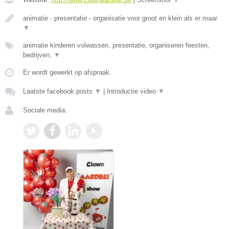
animatie - presentatie - organisatie voor groot en klein als er maar
▼
animatie kinderen volwassen, presentatie, organiseren feesten,
bedrijven,
▼
Er wordt gewerkt op afspraak.
Laatste facebook posts
▼
|
Introductie video
▼
Sociale media: