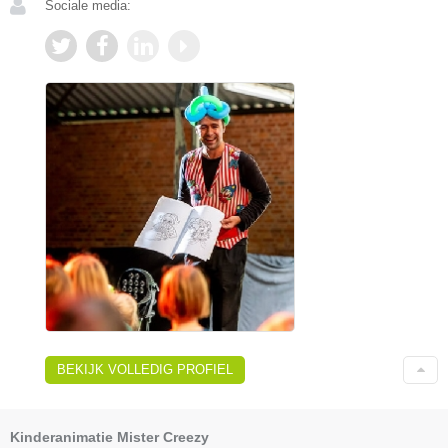
Sociale media:
BEKIJK VOLLEDIG PROFIEL
Kinderanimatie Mister Creezy