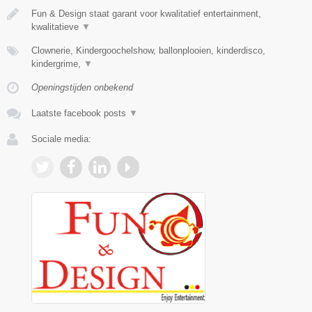
Fun & Design staat garant voor kwalitatief entertainment,
kwalitatieve
▼
Clownerie, Kindergoochelshow, ballonplooien, kinderdisco,
kindergrime,
▼
Openingstijden onbekend
Laatste facebook posts
▼
Sociale media: