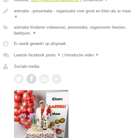
animatie - presentatie - organisatie voor groot en klein als er maar
▼
animatie kinderen volwassen, presentatie, organiseren feesten,
bedrijven,
▼
Er wordt gewerkt op afspraak.
Laatste facebook posts
▼
|
Introductie video
▼
Sociale media: