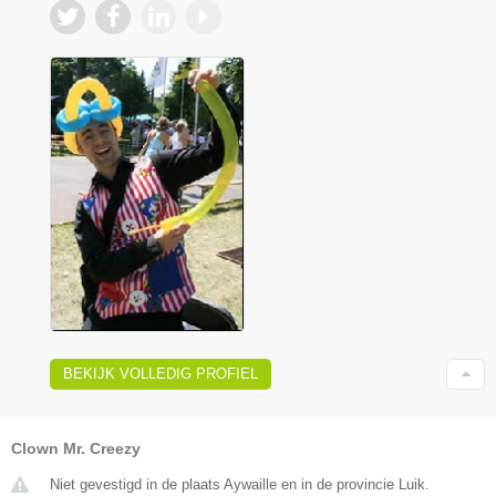
BEKIJK VOLLEDIG PROFIEL
Clown Mr. Creezy
Niet gevestigd in de plaats Aywaille en in de provincie Luik.