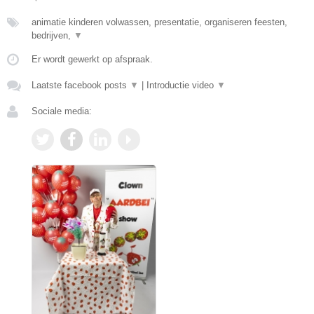
animatie kinderen volwassen, presentatie, organiseren feesten,
bedrijven,
▼
Er wordt gewerkt op afspraak.
Laatste facebook posts
▼
|
Introductie video
▼
Sociale media: