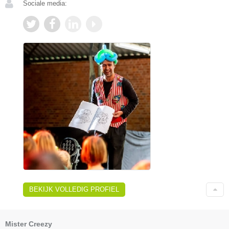
Sociale media:
BEKIJK VOLLEDIG PROFIEL
Mister Creezy