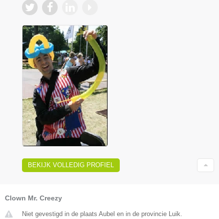
BEKIJK VOLLEDIG PROFIEL
Clown Mr. Creezy
Niet gevestigd in de plaats Aubel en in de provincie Luik.