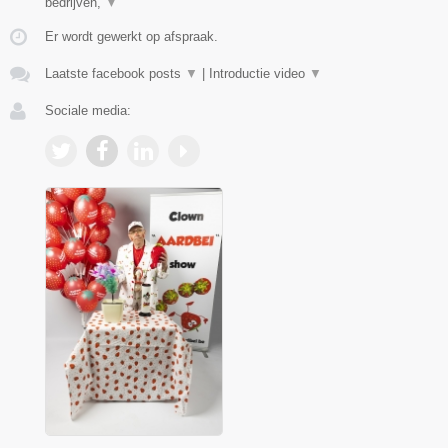
bedrijven,
▼
Er wordt gewerkt op afspraak.
Laatste facebook posts
▼
|
Introductie video
▼
Sociale media: