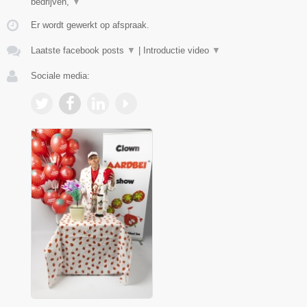
bedrijven,
▼
Er wordt gewerkt op afspraak.
Laatste facebook posts
▼
|
Introductie video
▼
Sociale media: