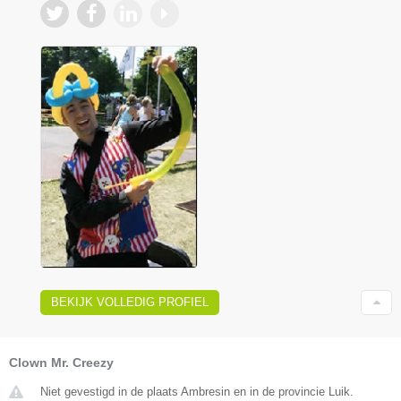
BEKIJK VOLLEDIG PROFIEL
Clown Mr. Creezy
Niet gevestigd in de plaats Ambresin en in de provincie Luik.