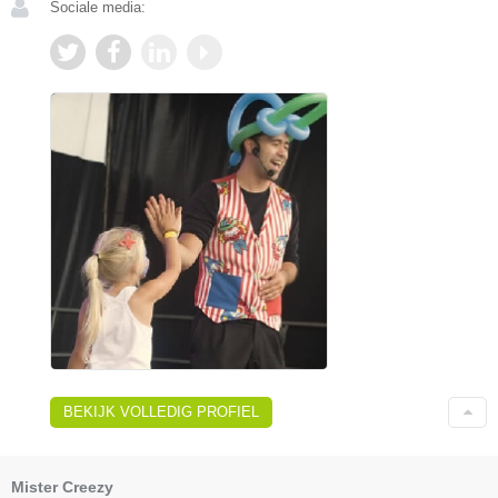
Sociale media:
BEKIJK VOLLEDIG PROFIEL
Mister Creezy