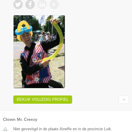
BEKIJK VOLLEDIG PROFIEL
Clown Mr. Creezy
Niet gevestigd in de plaats Aineffe en in de provincie Luik.