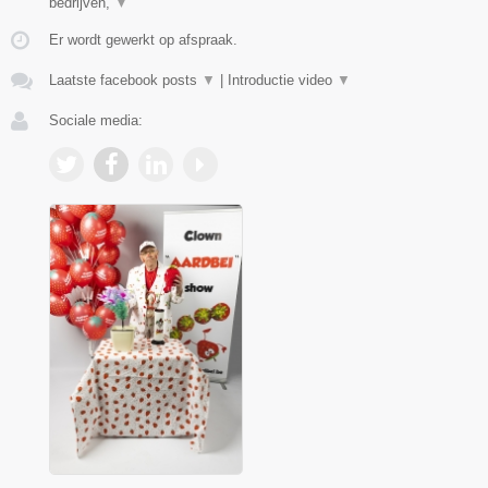
bedrijven,
▼
Er wordt gewerkt op afspraak.
Laatste facebook posts
▼
|
Introductie video
▼
Sociale media: