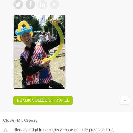
BEKIJK VOLLEDIG PROFIEL
Clown Mr. Creezy
Niet gevestigd in de plaats Acosse en in de provincie Luik.