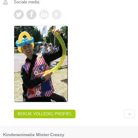
Sociale media:
BEKIJK VOLLEDIG PROFIEL
Kinderanimatie Mister Creezy