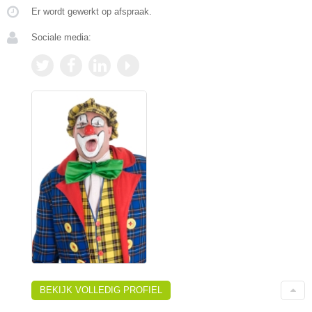
Er wordt gewerkt op afspraak.
Sociale media:
BEKIJK VOLLEDIG PROFIEL