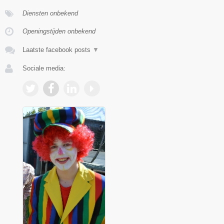
Diensten onbekend
Openingstijden onbekend
Laatste facebook posts
▼
Sociale media: