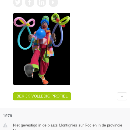
BEKIJK VOLLEDIG PROFIEL
1979
Niet gevestigd in de plaats Montignies sur Roc en in de provincie