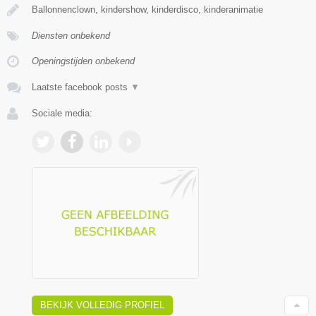
Ballonnenclown, kindershow, kinderdisco, kinderanimatie
Diensten onbekend
Openingstijden onbekend
Laatste facebook posts
▼
Sociale media:
BEKIJK VOLLEDIG PROFIEL