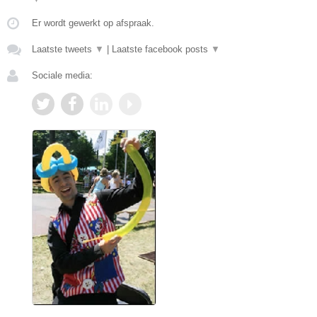
Er wordt gewerkt op afspraak.
Laatste tweets
▼
|
Laatste facebook posts
▼
Sociale media: