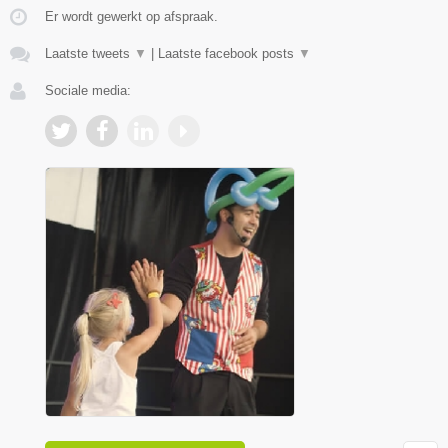
Er wordt gewerkt op afspraak.
Laatste tweets
▼
|
Laatste facebook posts
▼
Sociale media: