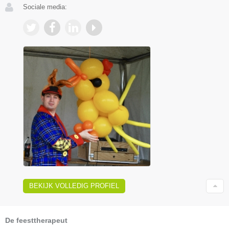
Sociale media:
BEKIJK VOLLEDIG PROFIEL
De feesttherapeut