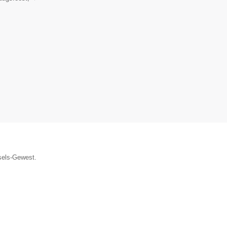
ssels-Gewest.