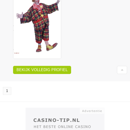
BEKIJK VOLLEDIG PROFIEL
1