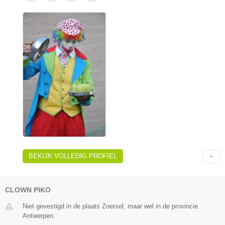
BEKIJK VOLLEDIG PROFIEL
CLOWN PIKO
Niet gevestigd in de plaats Zoersel, maar wel in de provincie
Antwerpen.