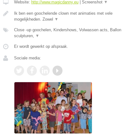
Website:
http://www.magicdanny.eu
|
Screenshot
▼
Ik ben een goochelende clown met animaties met vele
mogelijkheden. Zowel
▼
Close -up goochelen, Kindershows, Volwassen acts, Ballon
sculpturen,
▼
Er wordt gewerkt op afspraak.
Sociale media: