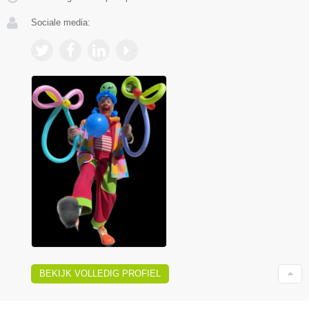
Sociale media:
BEKIJK VOLLEDIG PROFIEL