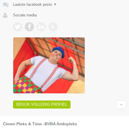
Laatste facebook posts
▼
Sociale media:
BEKIJK VOLLEDIG PROFIEL
Clown Pleks & Timo -BVBA Ambipleks