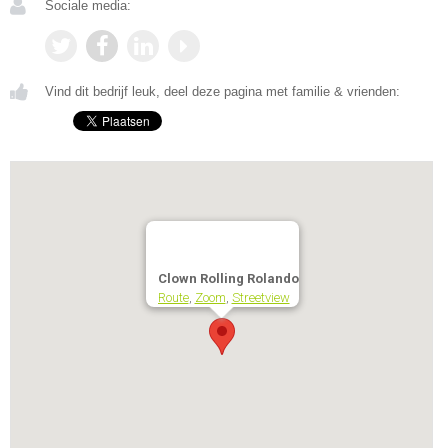
Sociale media:
Vind dit bedrijf leuk, deel deze pagina met familie & vrienden:
Clown Rolling Rolando
Route
,
Zoom
,
Streetview