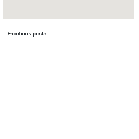
Facebook posts