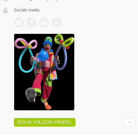
Sociale media:
BEKIJK VOLLEDIG PROFIEL