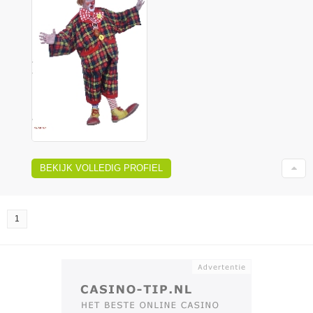
BEKIJK VOLLEDIG PROFIEL
1