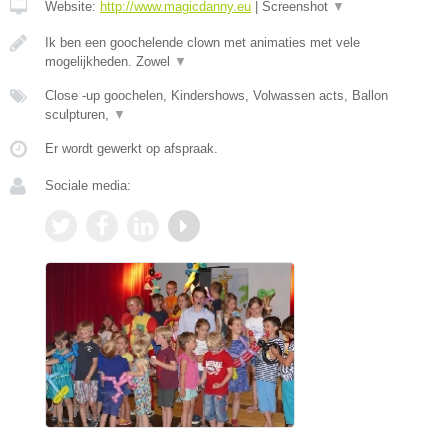
Website:
http://www.magicdanny.eu
|
Screenshot
▼
Ik ben een goochelende clown met animaties met vele
mogelijkheden. Zowel
▼
Close -up goochelen, Kindershows, Volwassen acts, Ballon
sculpturen,
▼
Er wordt gewerkt op afspraak.
Sociale media: