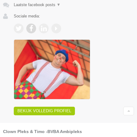
Laatste facebook posts
▼
Sociale media:
BEKIJK VOLLEDIG PROFIEL
Clown Pleks & Timo -BVBA Ambipleks