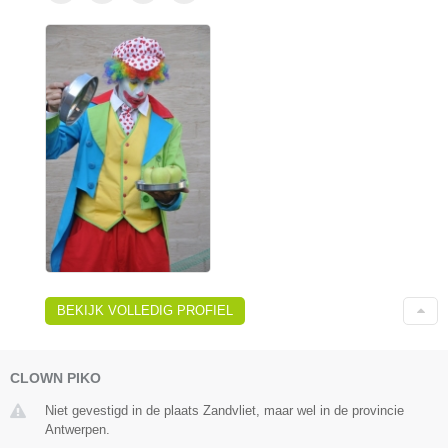
BEKIJK VOLLEDIG PROFIEL
CLOWN PIKO
Niet gevestigd in de plaats Zandvliet, maar wel in de provincie
Antwerpen.