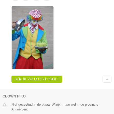
BEKIJK VOLLEDIG PROFIEL
CLOWN PIKO
Niet gevestigd in de plaats Wilrijk, maar wel in de provincie
Antwerpen.