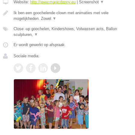
Website:
http://www.magicdanny.eu
|
Screenshot
▼
Ik ben een goochelende clown met animaties met vele
mogelijkheden. Zowel
▼
Close -up goochelen, Kindershows, Volwassen acts, Ballon
sculpturen,
▼
Er wordt gewerkt op afspraak.
Sociale media: