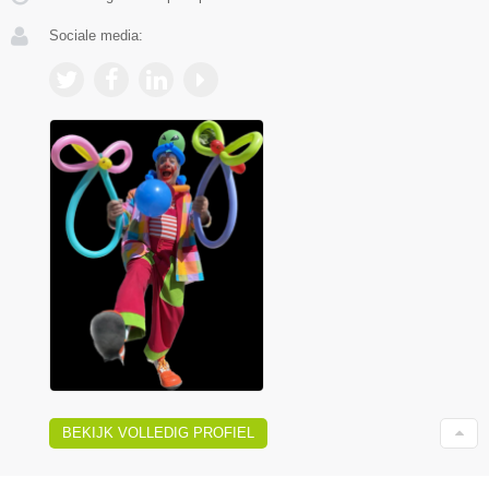
Sociale media:
BEKIJK VOLLEDIG PROFIEL