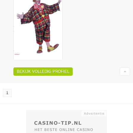
BEKIJK VOLLEDIG PROFIEL
1