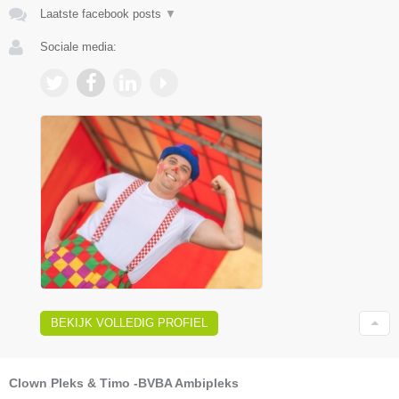
Laatste facebook posts
▼
Sociale media:
BEKIJK VOLLEDIG PROFIEL
Clown Pleks & Timo -BVBA Ambipleks