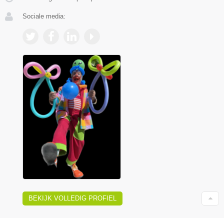
Sociale media:
BEKIJK VOLLEDIG PROFIEL