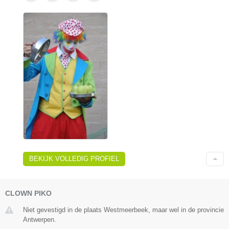
BEKIJK VOLLEDIG PROFIEL
CLOWN PIKO
Niet gevestigd in de plaats Westmeerbeek, maar wel in de provincie
Antwerpen.