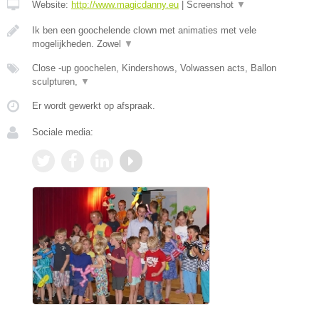
Website:
http://www.magicdanny.eu
|
Screenshot
▼
Ik ben een goochelende clown met animaties met vele
mogelijkheden. Zowel
▼
Close -up goochelen, Kindershows, Volwassen acts, Ballon
sculpturen,
▼
Er wordt gewerkt op afspraak.
Sociale media: