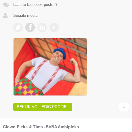
Laatste facebook posts
▼
Sociale media:
BEKIJK VOLLEDIG PROFIEL
Clown Pleks & Timo -BVBA Ambipleks