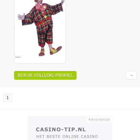
BEKIJK VOLLEDIG PROFIEL
1