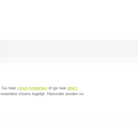
. Ga naar
clown Antwerpen
of ga naar
direct
meerdere clowns tegelijk. Hieronder worden nu