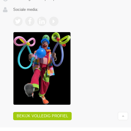
Sociale media:
BEKIJK VOLLEDIG PROFIEL