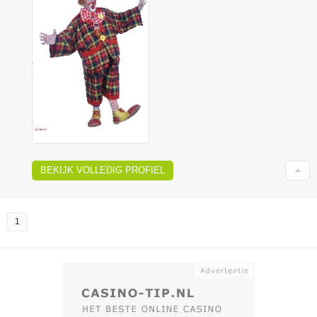
BEKIJK VOLLEDIG PROFIEL
1