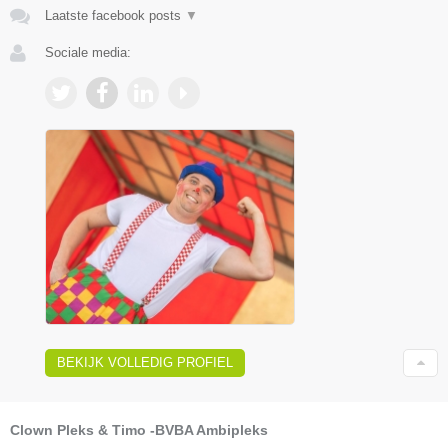
Laatste facebook posts
▼
Sociale media:
BEKIJK VOLLEDIG PROFIEL
Clown Pleks & Timo -BVBA Ambipleks