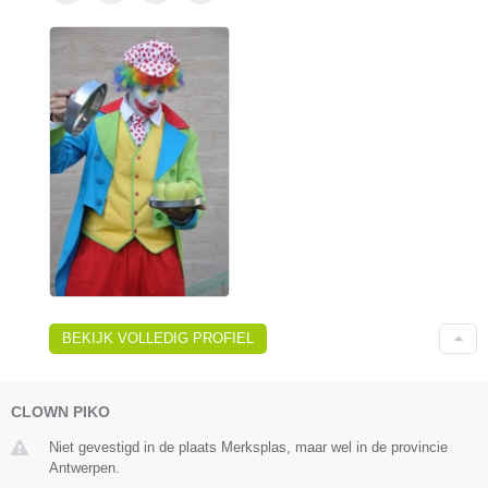
BEKIJK VOLLEDIG PROFIEL
CLOWN PIKO
Niet gevestigd in de plaats Merksplas, maar wel in de provincie
Antwerpen.