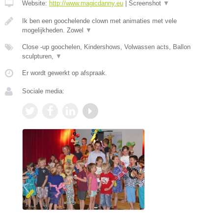
Website:
http://www.magicdanny.eu
|
Screenshot
▼
Ik ben een goochelende clown met animaties met vele
mogelijkheden. Zowel
▼
Close -up goochelen, Kindershows, Volwassen acts, Ballon
sculpturen,
▼
Er wordt gewerkt op afspraak.
Sociale media: