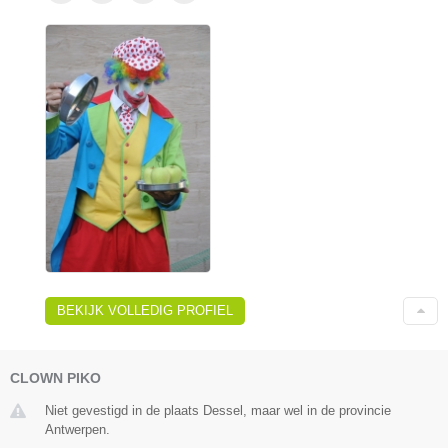
BEKIJK VOLLEDIG PROFIEL
CLOWN PIKO
Niet gevestigd in de plaats Dessel, maar wel in de provincie
Antwerpen.