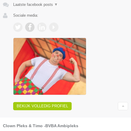
Laatste facebook posts
▼
Sociale media:
BEKIJK VOLLEDIG PROFIEL
Clown Pleks & Timo -BVBA Ambipleks