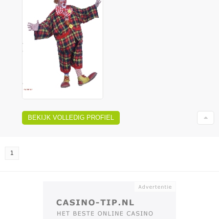
BEKIJK VOLLEDIG PROFIEL
1