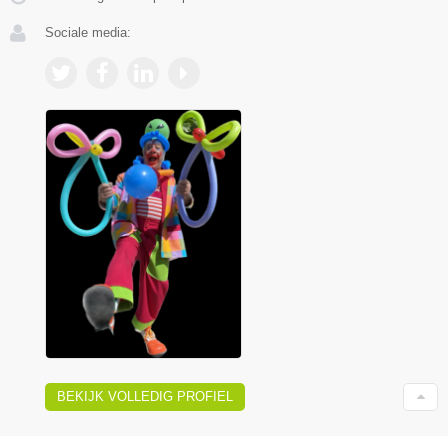
Sociale media:
BEKIJK VOLLEDIG PROFIEL