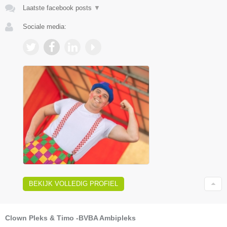
Laatste facebook posts
▼
Sociale media:
BEKIJK VOLLEDIG PROFIEL
Clown Pleks & Timo -BVBA Ambipleks