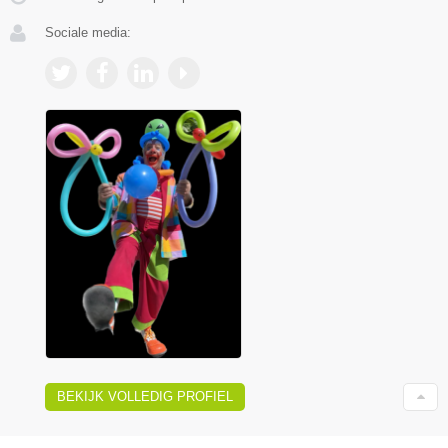
Sociale media:
BEKIJK VOLLEDIG PROFIEL