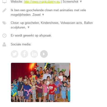
Website:
http://www.magicdanny.eu
|
Screenshot
▼
Ik ben een goochelende clown met animaties met vele
mogelijkheden. Zowel
▼
Close -up goochelen, Kindershows, Volwassen acts, Ballon
sculpturen,
▼
Er wordt gewerkt op afspraak.
Sociale media: