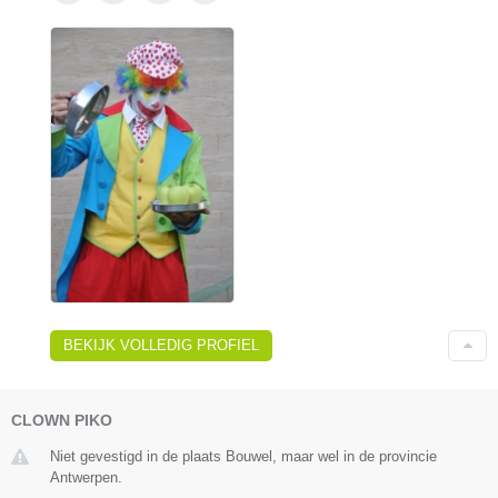
BEKIJK VOLLEDIG PROFIEL
CLOWN PIKO
Niet gevestigd in de plaats Bouwel, maar wel in de provincie
Antwerpen.