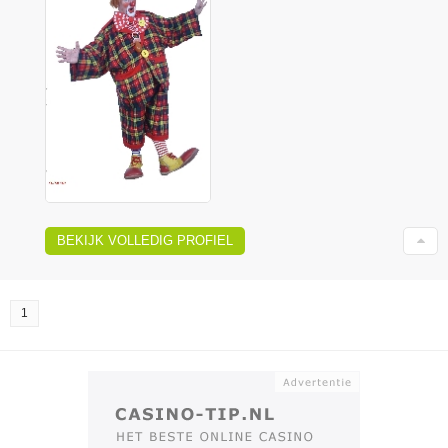
BEKIJK VOLLEDIG PROFIEL
1