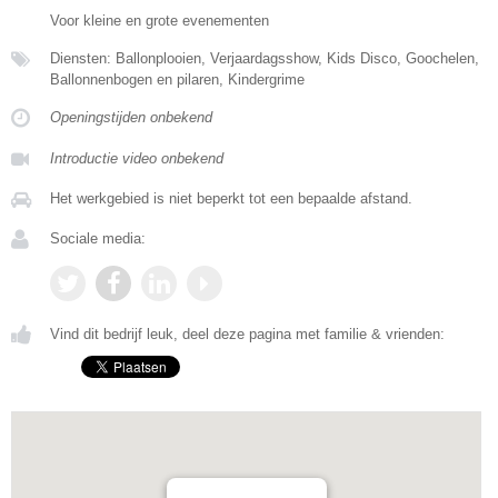
Voor kleine en grote evenementen
Diensten: Ballonplooien, Verjaardagsshow, Kids Disco, Goochelen,
Ballonnenbogen en pilaren, Kindergrime
Openingstijden onbekend
Introductie video onbekend
Het werkgebied is niet beperkt tot een bepaalde afstand.
Sociale media:
Vind dit bedrijf leuk, deel deze pagina met familie & vrienden: