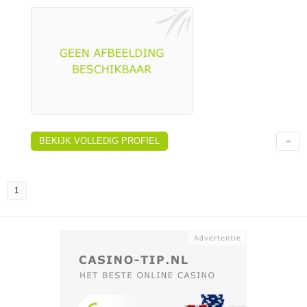
BEKIJK VOLLEDIG PROFIEL
1