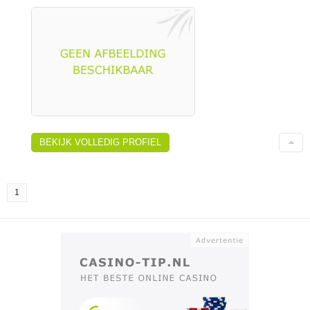
BEKIJK VOLLEDIG PROFIEL
1