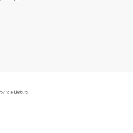
rovincie Limburg.