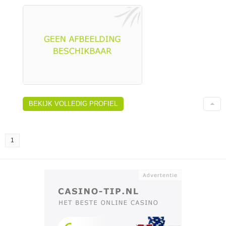
BEKIJK VOLLEDIG PROFIEL
1