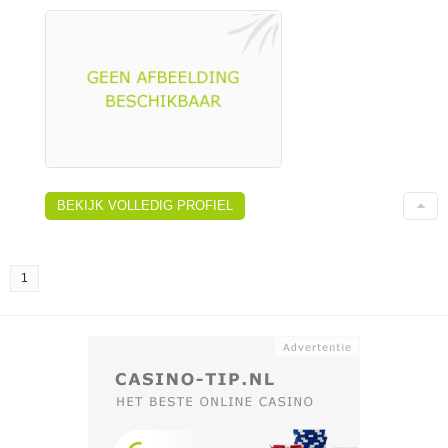
BEKIJK VOLLEDIG PROFIEL
1