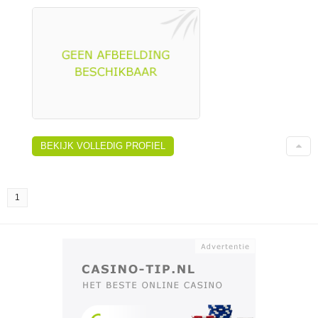
BEKIJK VOLLEDIG PROFIEL
1