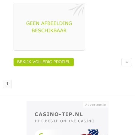
BEKIJK VOLLEDIG PROFIEL
1