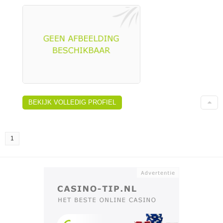
BEKIJK VOLLEDIG PROFIEL
1