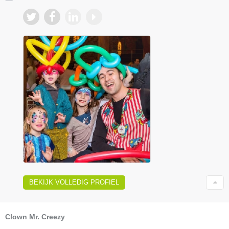
BEKIJK VOLLEDIG PROFIEL
Clown Mr. Creezy