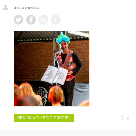
Sociale media:
BEKIJK VOLLEDIG PROFIEL