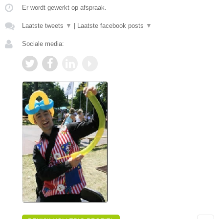
Er wordt gewerkt op afspraak.
Laatste tweets
▼
|
Laatste facebook posts
▼
Sociale media: